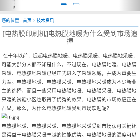
您的位置 :
首页
>
技术资讯
[电热膜印刷机]电热膜地暖为什么受到市场追
捧
在十年以前，提起电热膜地暖、电热膜采暖、电热膜地采暖，
可能大部分人都不知是什么，不过现在，电热膜地暖、电热膜
采暖、电热膜地采暖已经正式进入了采暖领域，并成为重要生
力军。电热膜地暖、电热膜采暖、电热膜地采暖成为不少新业
主的选择，而且一些采用电热膜地暖、电热膜采暖、电热膜地
采暖的试验小区也取得了优秀的效果。电热膜的市场效应正在
凸显。那么，为什么电热膜地暖受到市场欢迎呢？
电热膜地暖、电热膜采暖、电热膜地采暖受到市场认可关键还
是得益于电热膜采暖卓越的性能优势。电热膜地暖的温度可以