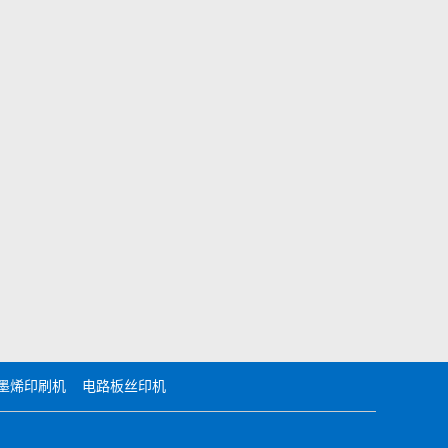
墨烯印刷机
电路板丝印机