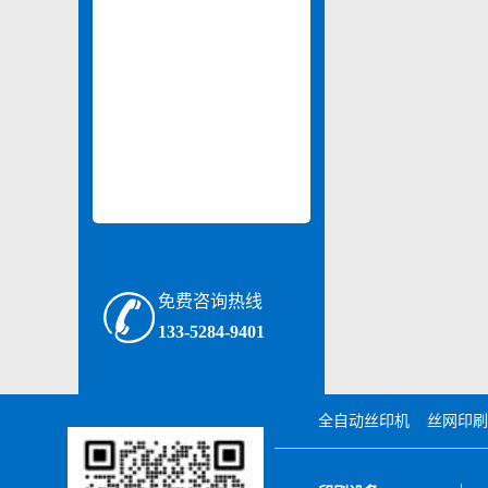
免费咨询热线
133-5284-9401
全自动丝印机
丝网印刷