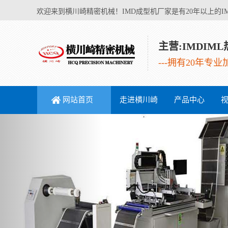
欢迎来到横川崎精密机械！IMD成型机厂家是有20年以上的I
主营:IMDIM
---拥有20年专
网站首页
走进横川崎
产品中心
Previous
印刷设备
成型设备
辅助设备
电热膜设
锂电池设
备
备