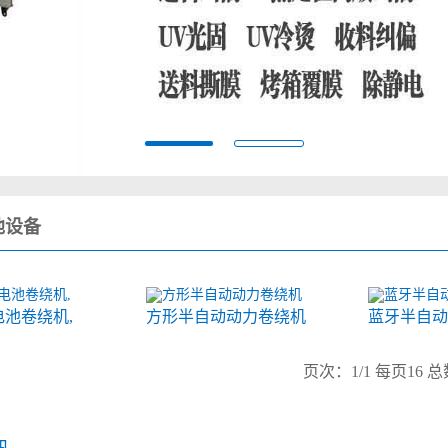
池设备
池卷绕机,
方形半自动动力卷绕机
蓝牙半自动
页次：1/1 每页16