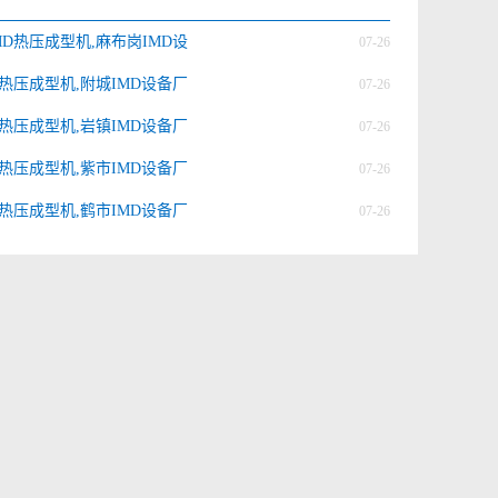
MD热压成型机,麻布岗IMD设
07-26
D热压成型机,附城IMD设备厂
07-26
D热压成型机,岩镇IMD设备厂
07-26
D热压成型机,紫市IMD设备厂
07-26
D热压成型机,鹤市IMD设备厂
07-26