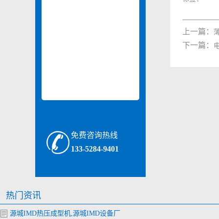
上一篇：
下一篇：
免费咨询热线
133-5284-9401
热门资讯
源城IMD热压成型机,源城IMD设备厂