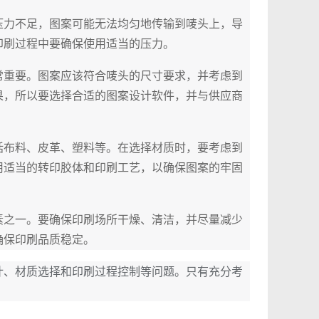
压力不足，图案可能无法均匀地传输到唛头上，导
印刷过程中要确保使用适当的压力。
常重要。图案应该符合唛头的尺寸要求，并考虑到
果，所以要选择合适的图案设计软件，并与供应商
。
括布料、皮革、塑料等。在选择材质时，要考虑到
用适当的转印胶体和印刷工艺，以确保图案的牢固
素之一。要确保印刷场所干燥、清洁，并尽量减少
确保印刷品质稳定。
计、材质选择和印刷过程控制等问题。只有充分考