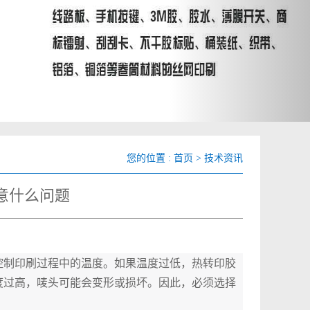
您的位置 :
首页
>
技术资讯
意什么问题
控制印刷过程中的温度。如果温度过低，热转印胶
度过高，唛头可能会变形或损坏。因此，必须选择