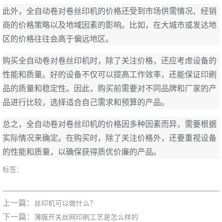
此外，全自动卷对卷丝印机的价格还受到市场供需情况、经销
商的价格策略以及地域因素的影响。比如，在大城市或发达地
区的价格往往会高于偏远地区。
购买全自动卷对卷丝印机时，除了关注价格，还应考虑设备的
性能和质量。好的设备不仅可以提高工作效率，还能保证印刷
品的质量和稳定性。因此，购买前需要对不同品牌和厂家的产
品进行比较，选择适合自己需求和预算的产品。
总之，全自动卷对卷丝印机的价格因多种因素而异，需要根据
实际情况来确定。在购买时，除了关注价格外，还要重视设备
的性能和质量，以确保获得质优价廉的产品。
标签：
上一篇：
丝印机可以做什么？
下一篇：
薄膜开关丝网印刷工艺是怎么样的