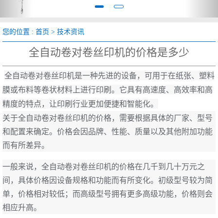
您的位置 :
首页
>
技术资讯
全自动卷对卷丝印机的价格是多少
全自动卷对卷丝印机是一种先进的设备，可用于在纸张、塑料
膜或布料等卷状材料上进行印刷。它具有高速度、高效率和高
精度的特点，让印刷行业更加便捷和智能化。
关于全自动卷对卷丝印机的价格，需要根据具体的厂家、型号
和配置来确定。价格会因品牌、性能、质量以及其他附加功能
而有所差异。
一般来说，全自动卷对卷丝印机的价格在几千到几十万元之
间，具体价格因设备规格和功能而有所变化。初级型号较为简
单，价格相对较低；而高级型号拥有更多高级功能，价格则会
相应升高。